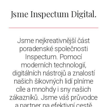
Jsme Inspectum Digital.
Jsme nejkreativnější část
poradenské společnosti
Inspectum. Pomocí
moderních technologií,
digitálních nástrojů a znalostí
našich šikovných lidí plníme
cíle a mnohdy i sny našich
zákazníků. Jsme váš průvodce
a partner na efektivní cestě