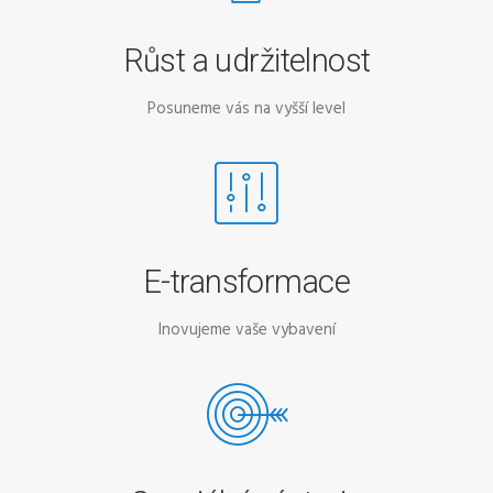
Růst a udržitelnost
Posuneme vás na vyšší level
E-transformace
Inovujeme vaše vybavení