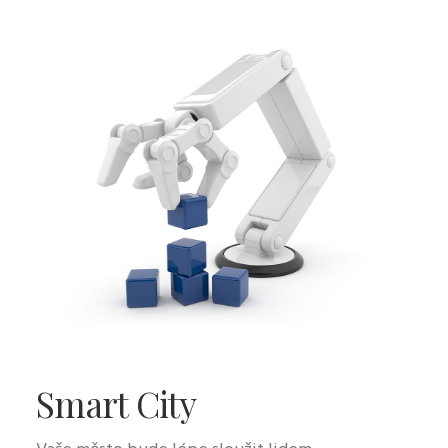
Smart City