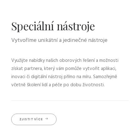
Speciální nástroje
Vytvoříme unikátní a jedinečné nástroje
Využijte nabídky našich oborových řešení a možnosti
získat partnera, který vám pomůže vytvořit aplikaci,
inovaci či digitální nástroj přímo na míru. Samozřejmě
včetně školení lidí a péče po dobu životnosti.
ZJISTIT VÍCE