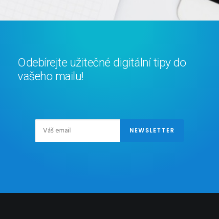
Odebírejte užitečné digitální tipy do
vašeho mailu!