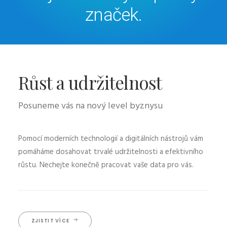
značek.
Růst a udržitelnost
Posuneme vás na nový level byznysu
Pomocí moderních technologií a digitálních nástrojů vám
pomáháme dosahovat trvalé udržitelnosti a efektivního
růstu. Nechejte konečně pracovat vaše data pro vás.
ZJISTIT VÍCE