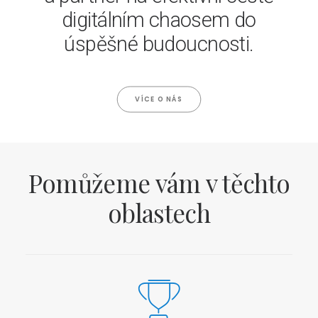
digitálním chaosem do
úspěšné budoucnosti.
VÍCE O NÁS
Pomůžeme vám v těchto
oblastech