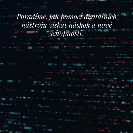
Poradíme, jak pomocí digitálních
nástrojů získat náskok a nové
schopnosti.